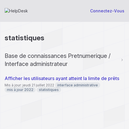
Connectez-Vous
statistiques
Base de connaissances Pretnumerique /
Interface administrateur
Afficher les utilisateurs ayant atteint la limite de prêts
Mis à jour: jeudi 21 juillet 2022
interface administrative
mis à jour 2022
statistiques